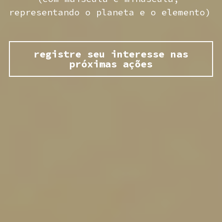
representando o planeta e o elemento) 
registre seu interesse nas
próximas ações