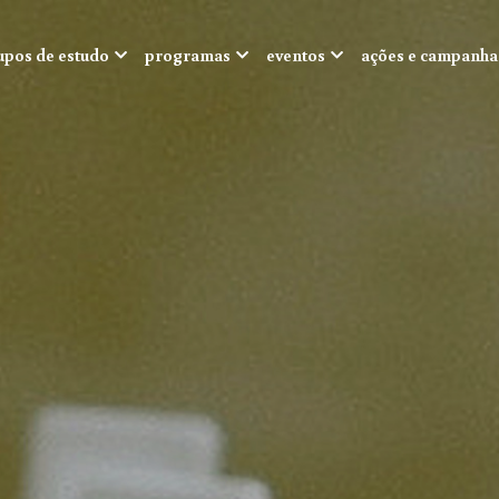
upos de estudo
programas
eventos
ações e campanha