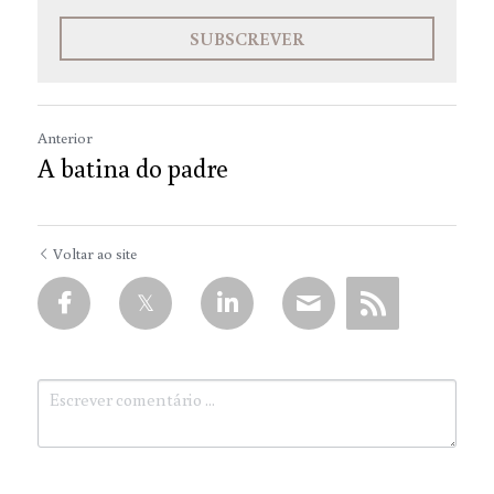
SUBSCREVER
Anterior
A batina do padre
Voltar ao site