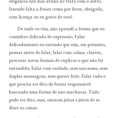
elegância nos dias atuais no trato com o outro, 
fazendo falta a frases como por favor, obrigada, 
com licença ou eu gosto de você.
	De onde eu vim, não aprendi a forma que eu 
considero delicada de expressão. Falar 
delicadamente eu entendo que seja, em primeiro, 
pensar antes de falar, falar com calma, clareza, 
procurar novas formas de explicar o que não foi 
entendido, Falar com verdade, sem sarcasmo, sem 
duplas mensagens, sem querer ferir. Falar tudo o 
que precisa ser dito de forma responsável 
buscando uma forma de não machucar. Tudo 
pode ser dito, mas, existem jeitos e jeitos de se 
dizer as coisas.