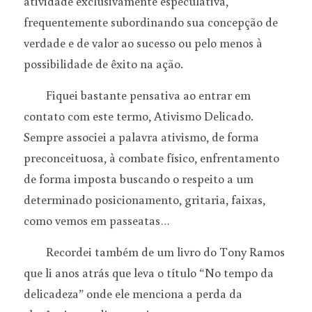
atividade exclusivamente especulativa, 
frequentemente subordinando sua concepção de 
verdade e de valor ao sucesso ou pelo menos à 
possibilidade de êxito na ação.
	Fiquei bastante pensativa ao entrar em 
contato com este termo, Ativismo Delicado. 
Sempre associei a palavra ativismo, de forma 
preconceituosa, à combate físico, enfrentamento 
de forma imposta buscando o respeito a um 
determinado posicionamento, gritaria, faixas, 
como vemos em passeatas…
	Recordei também de um livro do Tony Ramos 
que li anos atrás que leva o título “No tempo da 
delicadeza” onde ele menciona a perda da 