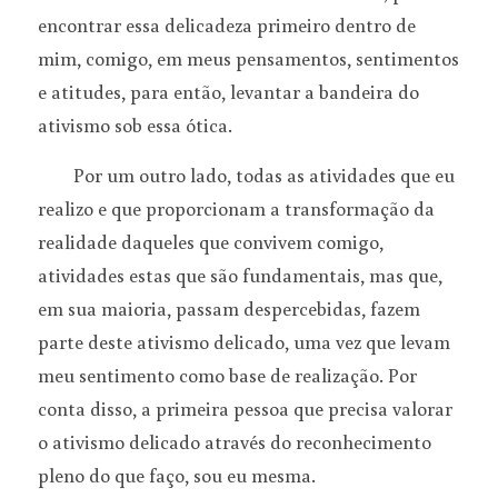
encontrar essa delicadeza primeiro dentro de 
mim, comigo, em meus pensamentos, sentimentos 
e atitudes, para então, levantar a bandeira do 
ativismo sob essa ótica. 
	Por um outro lado, todas as atividades que eu 
realizo e que proporcionam a transformação da 
realidade daqueles que convivem comigo, 
atividades estas que são fundamentais, mas que, 
em sua maioria, passam despercebidas, fazem 
parte deste ativismo delicado, uma vez que levam 
meu sentimento como base de realização. Por 
conta disso, a primeira pessoa que precisa valorar 
o ativismo delicado através do reconhecimento 
pleno do que faço, sou eu mesma.