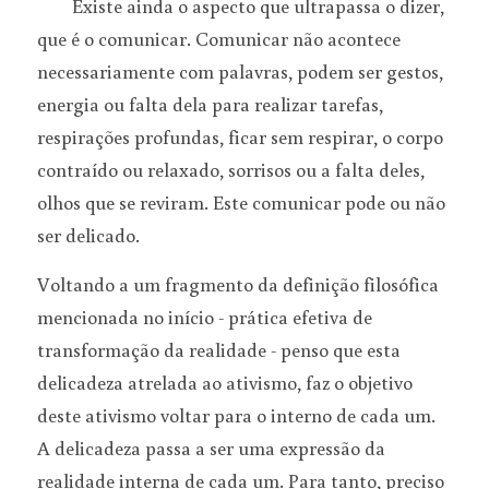
	Existe ainda o aspecto que ultrapassa o dizer, 
que é o comunicar. Comunicar não acontece 
necessariamente com palavras, podem ser gestos, 
energia ou falta dela para realizar tarefas, 
respirações profundas, ficar sem respirar, o corpo 
contraído ou relaxado, sorrisos ou a falta deles, 
olhos que se reviram. Este comunicar pode ou não 
ser delicado.
Voltando a um fragmento da definição filosófica 
mencionada no início - prática efetiva de 
transformação da realidade - penso que esta 
delicadeza atrelada ao ativismo, faz o objetivo 
deste ativismo voltar para o interno de cada um. 
A delicadeza passa a ser uma expressão da 
realidade interna de cada um. Para tanto, preciso 