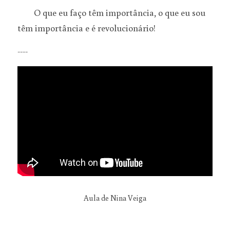
	O que eu faço têm importância, o que eu sou 
têm importância e é revolucionário!
----
Aula de Nina Veiga