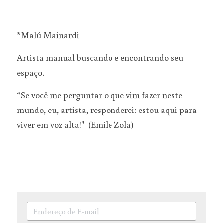
____
*Malú Mainardi
Artista manual buscando e encontrando seu 
espaço.  
“Se você me perguntar o que vim fazer neste 
mundo, eu, artista, responderei: estou aqui para 
viver em voz alta!"  (Emile Zola)